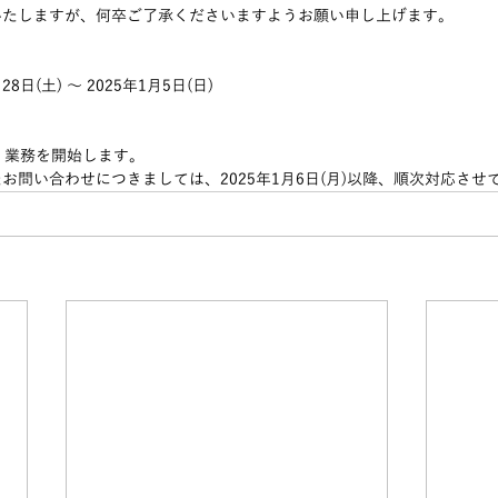
いたしますが、何卒ご了承くださいますようお願い申し上げます。
8日(土) ～ 2025年1月5日(日)
り、業務を開始します。 　
お問い合わせにつきましては、2025年1月6日(月)以降、順次対応させ