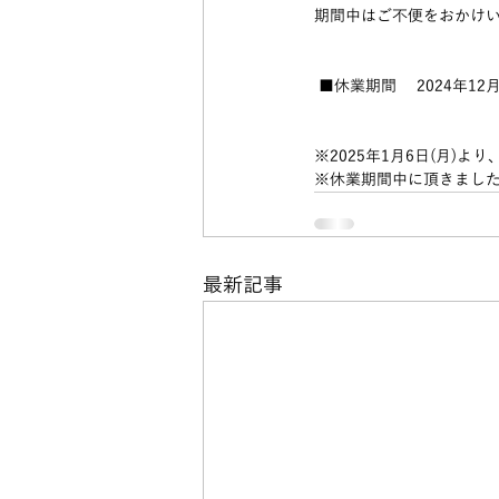
期間中はご不便をおかけ
 ■休業期間 　2024年12月2
※2025年1月6日(月)よ
※休業期間中に頂きました
最新記事