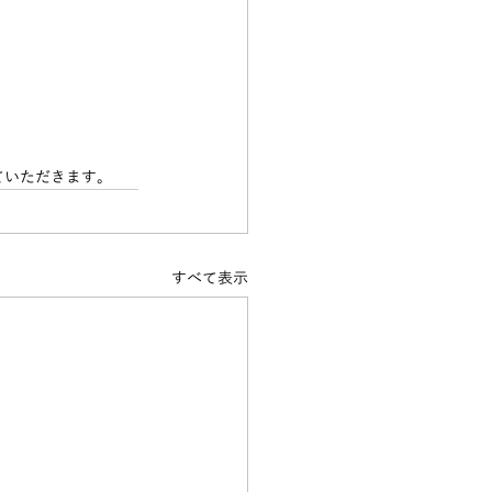
ていただきます。
すべて表示