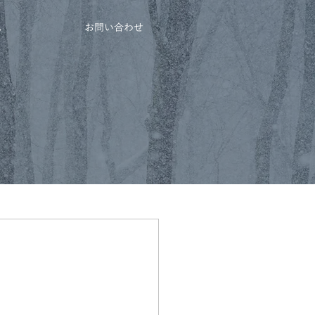
ム
お問い合わせ